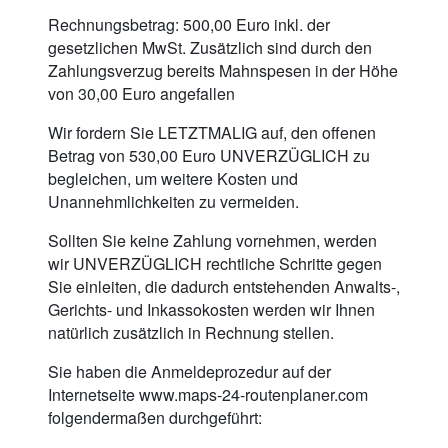
Rechnungsbetrag: 500,00 Euro inkl. der
gesetzlichen MwSt. Zusätzlich sind durch den
Zahlungsverzug bereits Mahnspesen in der Höhe
von 30,00 Euro angefallen
Wir fordern Sie LETZTMALIG auf, den offenen
Betrag von 530,00 Euro UNVERZÜGLICH zu
begleichen, um weitere Kosten und
Unannehmlichkeiten zu vermeiden.
Sollten Sie keine Zahlung vornehmen, werden
wir UNVERZÜGLICH rechtliche Schritte gegen
Sie einleiten, die dadurch entstehenden Anwalts-,
Gerichts- und Inkassokosten werden wir Ihnen
natürlich zusätzlich in Rechnung stellen.
Sie haben die Anmeldeprozedur auf der
Internetseite www.maps-24-routenplaner.com
folgendermaßen durchgeführt: