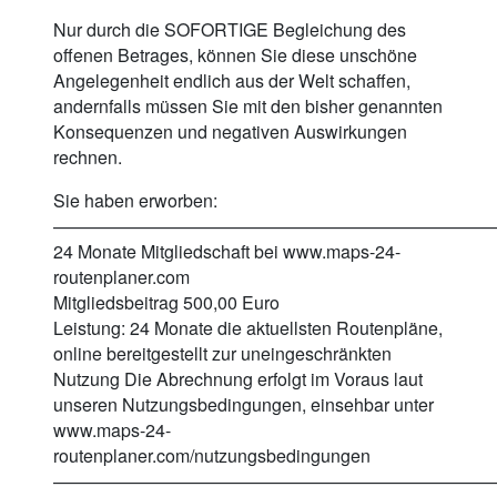
Nur durch die SOFORTIGE Begleichung des
offenen Betrages, können Sie diese unschöne
Angelegenheit endlich aus der Welt schaffen,
andernfalls müssen Sie mit den bisher genannten
Konsequenzen und negativen Auswirkungen
rechnen.
Sie haben erworben:
—————————————————————————
24 Monate Mitgliedschaft bei www.maps-24-
routenplaner.com
Mitgliedsbeitrag 500,00 Euro
Leistung: 24 Monate die aktuellsten Routenpläne,
online bereitgestellt zur uneingeschränkten
Nutzung Die Abrechnung erfolgt im Voraus laut
unseren Nutzungsbedingungen, einsehbar unter
www.maps-24-
routenplaner.com/nutzungsbedingungen
—————————————————————————