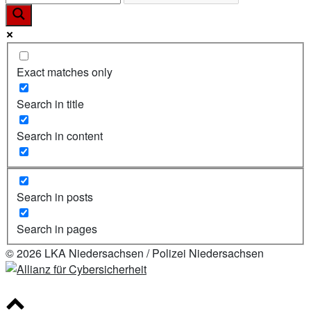
Exact matches only
Search in title
Search in content
Search in posts
Search in pages
© 2026 LKA Niedersachsen / Polizei Niedersachsen
Scroll