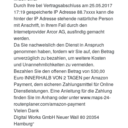
Durch Ihre bei Vertragsabschluss am 25.05.2017
17:19 gespeicherte IP Adresse 88.7xxxx kann die
hinter der IP Adresse stehende natürliche Person
mit Anschrift, in Ihrem Fall durch den
Internetprovider Arcor AG, ausfindig gemacht
werden.
Da Sie nachweislich den Dienst in Anspruch
genommen haben, fordern wir Sie auf, den Betrag
unverzüglich zu bezahlen, um weitere Kosten
und Unannehmlichkeiten zu vermeiden.
Bezahlen Sie den offenen Betrag von 530,00
Euro INNERHALB VON 2 TAGEN per Amazon
Payment, dem sicheren Zahlungsmittel für Online
Dienstleistungen. Eine Anleitung für die Zahlung
finden Sie im Anhang oder unter www.maps-24-
routenplaner.com/amazon-payment
Vielen Dank
Digital Works GmbH Neuer Wall 80 20354
Hamburg“