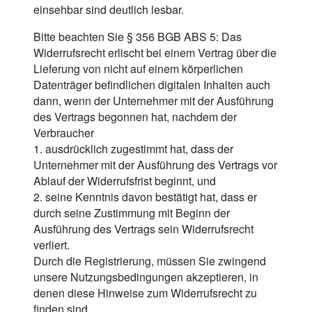
einsehbar sind deutlich lesbar.
Bitte beachten Sie § 356 BGB ABS 5: Das
Widerrufsrecht erlischt bei einem Vertrag über die
Lieferung von nicht auf einem körperlichen
Datenträger befindlichen digitalen Inhalten auch
dann, wenn der Unternehmer mit der Ausführung
des Vertrags begonnen hat, nachdem der
Verbraucher
1. ausdrücklich zugestimmt hat, dass der
Unternehmer mit der Ausführung des Vertrags vor
Ablauf der Widerrufsfrist beginnt, und
2. seine Kenntnis davon bestätigt hat, dass er
durch seine Zustimmung mit Beginn der
Ausführung des Vertrags sein Widerrufsrecht
verliert.
Durch die Registrierung, müssen Sie zwingend
unsere Nutzungsbedingungen akzeptieren, in
denen diese Hinweise zum Widerrufsrecht zu
finden sind.