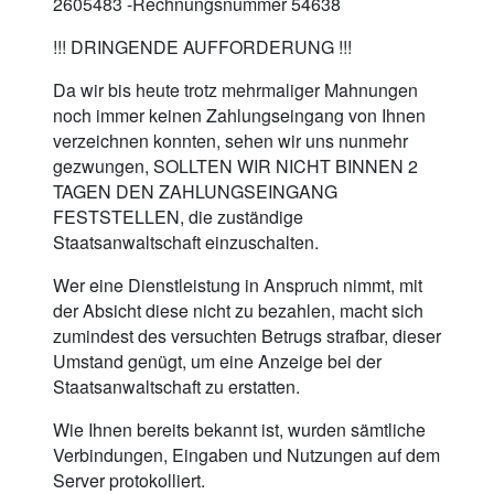
2605483 -Rechnungsnummer 54638
!!! DRINGENDE AUFFORDERUNG !!!
Da wir bis heute trotz mehrmaliger Mahnungen
noch immer keinen Zahlungseingang von Ihnen
verzeichnen konnten, sehen wir uns nunmehr
gezwungen, SOLLTEN WIR NICHT BINNEN 2
TAGEN DEN ZAHLUNGSEINGANG
FESTSTELLEN, die zuständige
Staatsanwaltschaft einzuschalten.
Wer eine Dienstleistung in Anspruch nimmt, mit
der Absicht diese nicht zu bezahlen, macht sich
zumindest des versuchten Betrugs strafbar, dieser
Umstand genügt, um eine Anzeige bei der
Staatsanwaltschaft zu erstatten.
Wie Ihnen bereits bekannt ist, wurden sämtliche
Verbindungen, Eingaben und Nutzungen auf dem
Server protokolliert.