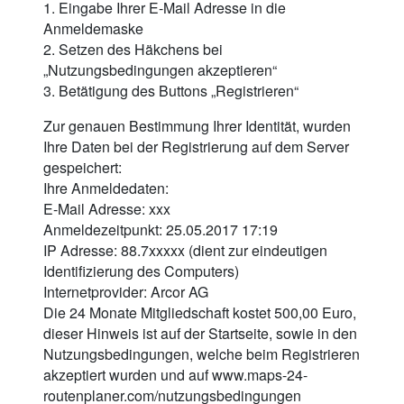
1. Eingabe Ihrer E-Mail Adresse in die
Anmeldemaske
2. Setzen des Häkchens bei
„Nutzungsbedingungen akzeptieren“
3. Betätigung des Buttons „Registrieren“
Zur genauen Bestimmung Ihrer Identität, wurden
Ihre Daten bei der Registrierung auf dem Server
gespeichert:
Ihre Anmeldedaten:
E-Mail Adresse: xxx
Anmeldezeitpunkt: 25.05.2017 17:19
IP Adresse: 88.7xxxxx (dient zur eindeutigen
Identifizierung des Computers)
Internetprovider: Arcor AG
Die 24 Monate Mitgliedschaft kostet 500,00 Euro,
dieser Hinweis ist auf der Startseite, sowie in den
Nutzungsbedingungen, welche beim Registrieren
akzeptiert wurden und auf www.maps-24-
routenplaner.com/nutzungsbedingungen