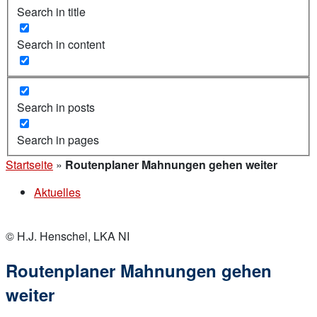
Search in title
Search in content
Search in posts
Search in pages
Startseite
»
Routenplaner Mahnungen gehen weiter
Aktuelles
© H.J. Henschel, LKA NI
Routenplaner Mahnungen gehen
weiter