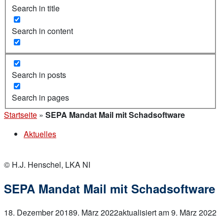
Search in title
Search in content
Search in posts
Search in pages
Startseite
»
SEPA Mandat Mail mit Schadsoftware
Aktuelles
© H.J. Henschel, LKA NI
SEPA Mandat Mail mit Schadsoftware
18. Dezember 2018
9. März 2022
aktualisiert am 9. März 2022