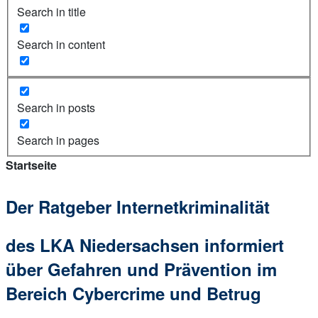
Search in title
Search in content
Search in posts
Search in pages
Startseite
Der Ratgeber Internetkriminalität
des LKA Niedersachsen informiert
über Gefahren und Prävention im
Bereich Cybercrime und Betrug