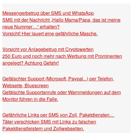
Messengerbetrug über SMS und WhatsApp
SMS mit der Nachricht „Hallo Mama/Papa, das ist meine
neue Nummer…“ erhalten?
Vorsicht! Hier lauert eine gefährliche Masche.
Vorsicht vor Anlagebetrug mit Cryptowerten
250 Euro und noch mehr nach Werbung mit Prominenten
angelegt? Achtung Gefahr!
Gefälschter Support (Microsoft, Paypal...) per Telefon,
Webseite, Bluescreen
Gefälschte Supportanrufe oder Warnmeldungen auf dem
Monitor führen in die Falle.
Gefährliche Links per SMS von Zoll, Paketdiensten…
Täter verschicken SMS mit Links zu falschen
Paketdienstleistern und Zollwebseiten.